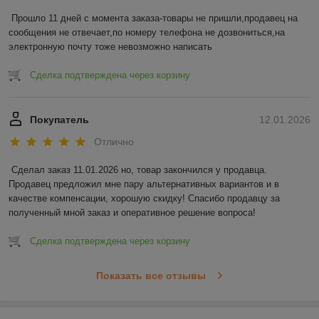
Прошло 11 дней с момента заказа-товары не пришли,продавец на 
сообщения не отвечает,по номеру телефона не дозвониться,на 
электронную почту тоже невозможно написать
Сделка подтверждена через корзину
Покупатель
12.01.2026
Отлично
Сделал заказ 11.01.2026 но, товар закончился у продавца. 
Продавец предложил мне пару альтернативных вариантов и в 
качестве компенсации, хорошую скидку! Спасибо продавцу за 
полученный мной заказ и оперативное решение вопроса!
Сделка подтверждена через корзину
Показать все отзывы