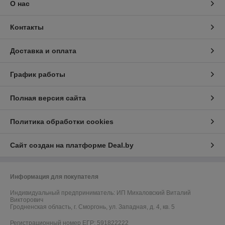
О нас
Контакты
Доставка и оплата
График работы
Полная версия сайта
Политика обработки cookies
Сайт создан на платформе Deal.by
Информация для покупателя
Индивидуальный предприниматель:
ИП Михаловский Виталий
Викторович
Гродненская область, г. Сморгонь, ул. Западная, д. 4, кв. 5
Регистрационный номер ЕГР: 591822222