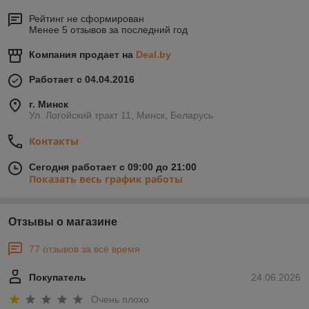
Рейтинг не сформирован
Менее 5 отзывов за последний год
Компания продает на
Deal.by
Работает с 04.04.2016
г. Минск
Ул. Логойский тракт 11, Минск, Беларусь
Контакты
Сегодня работает с 09:00 до 21:00
Показать весь график работы
Отзывы о магазине
77 отзывов за всё время
Покупатель
24.06.2026
Очень плохо