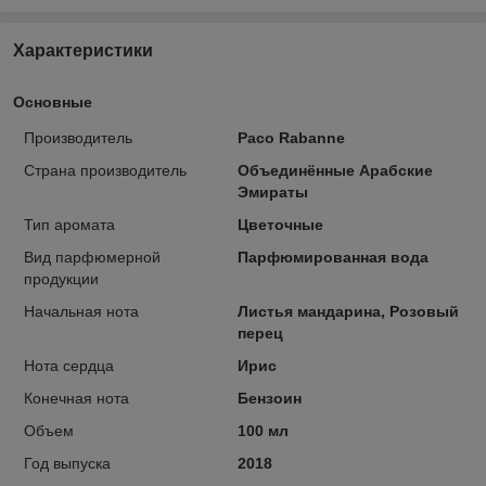
Характеристики
Основные
Производитель
Paco Rabanne
Страна производитель
Объединённые Арабские
Эмираты
Тип аромата
Цветочные
Вид парфюмерной
Парфюмированная вода
продукции
Начальная нота
Листья мандарина, Розовый
перец
Нота сердца
Ирис
Конечная нота
Бензоин
Объем
100 мл
Год выпуска
2018