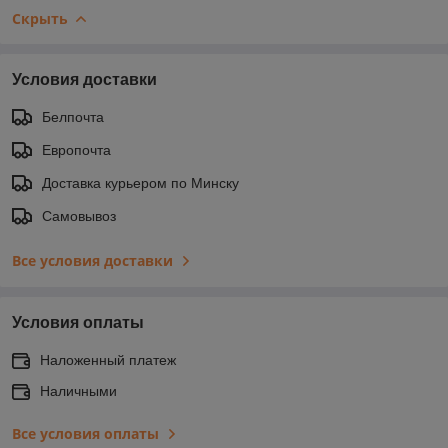
Скрыть
Условия доставки
Белпочта
Европочта
Доставка курьером по Минску
Самовывоз
Все условия доставки
Условия оплаты
Наложенный платеж
Наличными
Все условия оплаты