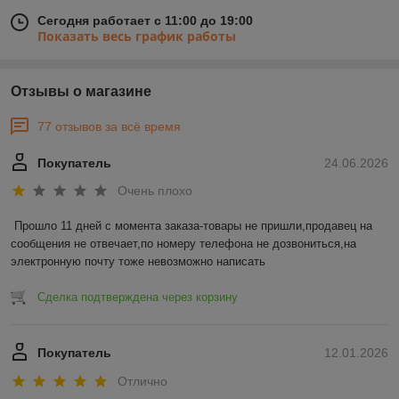
Сегодня работает с 11:00 до 19:00
Показать весь график работы
Отзывы о магазине
77 отзывов за всё время
Покупатель
24.06.2026
Очень плохо
Прошло 11 дней с момента заказа-товары не пришли,продавец на 
сообщения не отвечает,по номеру телефона не дозвониться,на 
электронную почту тоже невозможно написать
Сделка подтверждена через корзину
Покупатель
12.01.2026
Отлично