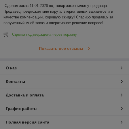
Сделал заказ 11.01.2026 но, товар закончился у продавца. 
Продавец предложил мне пару альтернативных вариантов и в 
качестве компенсации, хорошую скидку! Спасибо продавцу за 
полученный мной заказ и оперативное решение вопроса!
Сделка подтверждена через корзину
Показать все отзывы
О нас
Контакты
Доставка и оплата
График работы
Полная версия сайта