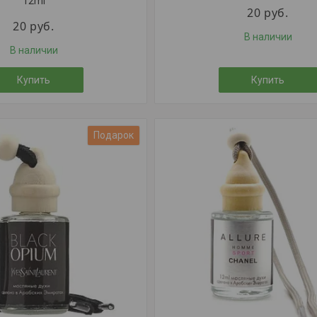
12ml
20
руб.
20
руб.
В наличии
В наличии
Купить
Купить
Подарок