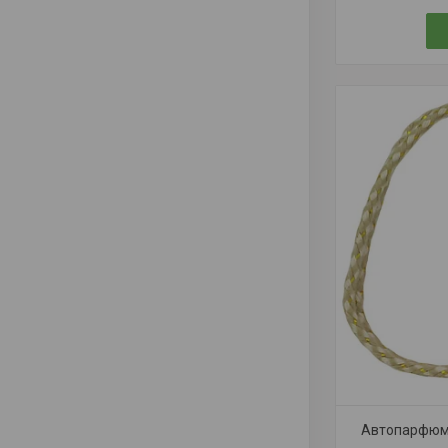
Автопарфюм 