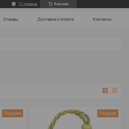
77 отзывов
Корзина
Отзывы
Доставка и оплата
Контакты
м
Подарок
Подарок