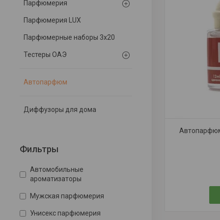
Парфюмерия
Парфюмерия LUX
Парфюмерные наборы 3x20
Тестеры ОАЭ
Автопарфюм
Диффузоры для дома
Автопарфюм 
Фильтры
Автомобильные
ароматизаторы
Мужская парфюмерия
Унисекс парфюмерия