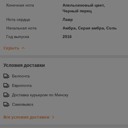
Конечная нота
Апельсиновый цвет,
Черный перец
Нота сердца
Лавр
Начальная нота
Амбра, Серая амбра, Соль
Год выпуска
2016
Скрыть
Условия доставки
Белпочта
Европочта
Доставка курьером по Минску
Самовывоз
Все условия доставки