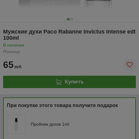
Мужские духи Paco Rabanne Invictus Intense edt
100ml
В наличии
Розница
65
руб.
Купить
При покупке этого товара получите подарок
Пробник духов 1ml