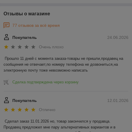
Отзывы о магазине
77 отзывов за всё время
Покупатель
24.06.2026
Очень плохо
Прошло 11 дней с момента заказа-товары не пришли,продавец на 
сообщения не отвечает,по номеру телефона не дозвониться,на 
электронную почту тоже невозможно написать
Сделка подтверждена через корзину
Покупатель
12.01.2026
Отлично
Сделал заказ 11.01.2026 но, товар закончился у продавца. 
Продавец предложил мне пару альтернативных вариантов и в 