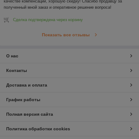
качестве компенсации, хорошую скидку! Спасибо продавцу за 
полученный мной заказ и оперативное решение вопроса!
Сделка подтверждена через корзину
Показать все отзывы
О нас
Контакты
Доставка и оплата
График работы
Полная версия сайта
Политика обработки cookies