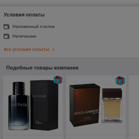
Условия оплаты
Наложенный платеж
Наличными
Все условия оплаты
Подобные товары компании