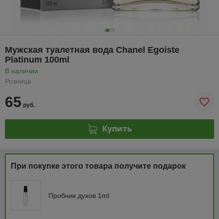
Мужская туалетная вода Chanel Egoiste
Platinum 100ml
В наличии
Розница
65
руб.
Купить
При покупке этого товара получите подарок
Пробник духов 1ml