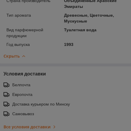
Страна производитель
Объединённые Арабские
Эмираты
Тип аромата
Древесные, Цветочные,
Мускусные
Вид парфюмерной
Туалетная вода
продукции
Год выпуска
1993
Скрыть
Условия доставки
Белпочта
Европочта
Доставка курьером по Минску
Самовывоз
Все условия доставки