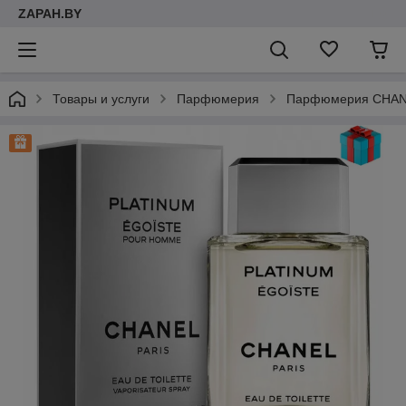
ZAPAH.BY
Товары и услуги
Парфюмерия
Парфюмерия CHAN