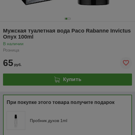
Мужская туалетная вода Paco Rabanne Invictus
Onyx 100ml
В наличии
Розница
65
руб.
Купить
При покупке этого товара получите подарок
Пробник духов 1ml