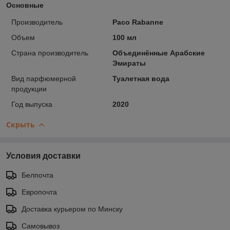
Основные
Производитель
Paco Rabanne
Объем
100 мл
Страна производитель
Объединённые Арабские
Эмираты
Вид парфюмерной
Туалетная вода
продукции
Год выпуска
2020
Скрыть
Условия доставки
Белпочта
Европочта
Доставка курьером по Минску
Самовывоз