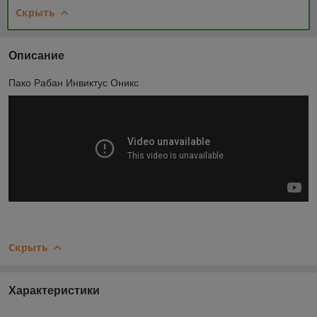
Скрыть
Описание
Пако Рабан Инвиктус Оникс
Скрыть
Характеристики