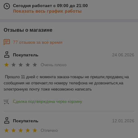
Сегодня работает с 09:00 до 21:00
Показать весь график работы
Отзывы о магазине
77 отзывов за всё время
Покупатель
24.06.2026
Очень плохо
Прошло 11 дней с момента заказа-товары не пришли,продавец на 
сообщения не отвечает,по номеру телефона не дозвониться,на 
электронную почту тоже невозможно написать
Сделка подтверждена через корзину
Покупатель
12.01.2026
Отлично