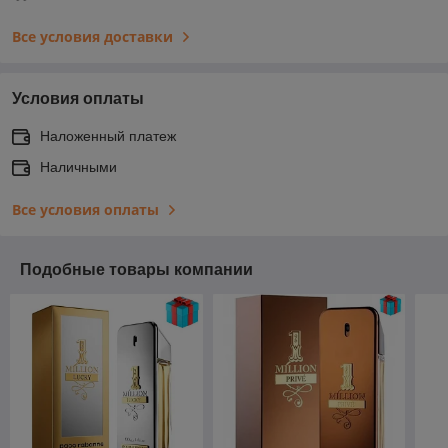
Все условия доставки
Условия оплаты
Наложенный платеж
Наличными
Все условия оплаты
Подобные товары компании