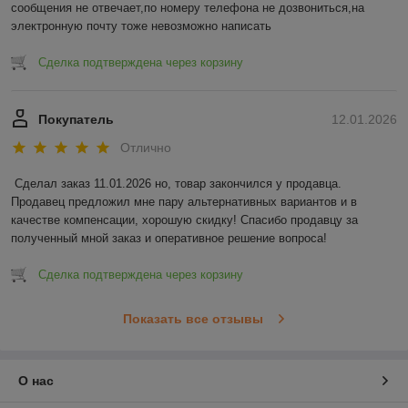
сообщения не отвечает,по номеру телефона не дозвониться,на 
электронную почту тоже невозможно написать
Сделка подтверждена через корзину
Покупатель
12.01.2026
Отлично
Сделал заказ 11.01.2026 но, товар закончился у продавца. 
Продавец предложил мне пару альтернативных вариантов и в 
качестве компенсации, хорошую скидку! Спасибо продавцу за 
полученный мной заказ и оперативное решение вопроса!
Сделка подтверждена через корзину
Показать все отзывы
О нас