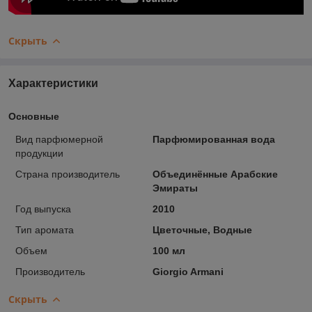
Скрыть
Характеристики
Основные
Вид парфюмерной
Парфюмированная вода
продукции
Страна производитель
Объединённые Арабские
Эмираты
Год выпуска
2010
Тип аромата
Цветочные, Водные
Объем
100 мл
Производитель
Giorgio Armani
Скрыть