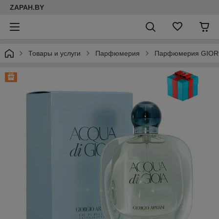
ZAPAH.BY
Товары и услуги
Парфюмерия
Парфюмерия GIORG