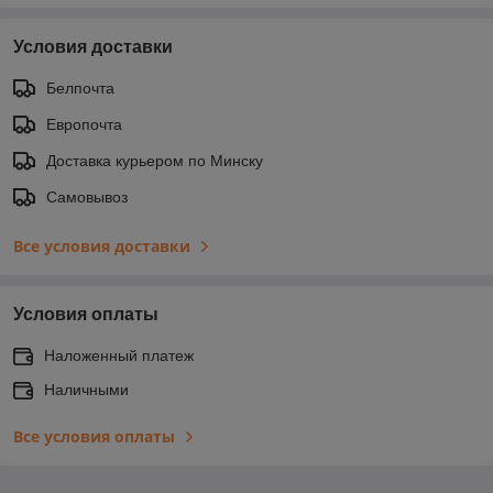
Условия доставки
Белпочта
Европочта
Доставка курьером по Минску
Самовывоз
Все условия доставки
Условия оплаты
Наложенный платеж
Наличными
Все условия оплаты