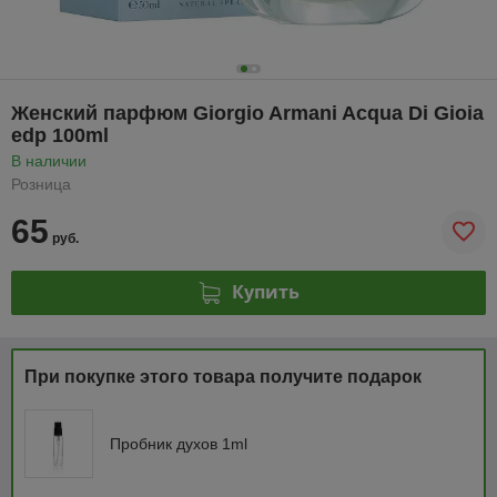
Женский парфюм Giorgio Armani Acqua Di Gioia
edp 100ml
В наличии
Розница
65
руб.
Купить
При покупке этого товара получите подарок
Пробник духов 1ml