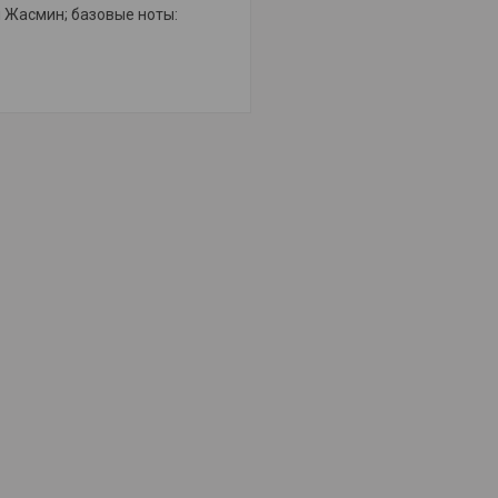
и Жасмин; базовые ноты: