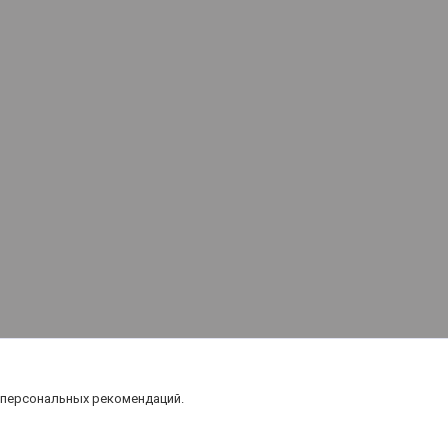
 персональных рекомендаций.