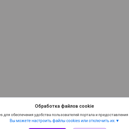
Обработка файлов cookie
s для обеспечения удобства пользователей портала и предоставления
Вы можете настроить файлы cookies или отключить их.