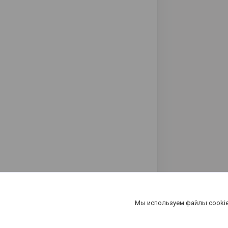
Мы используем файлы cookie