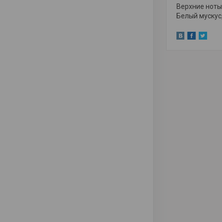
Верхние ноты:
Белый мускус