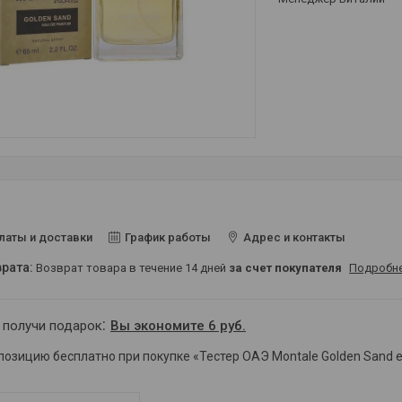
латы и доставки
График работы
Адрес и контакты
возврат товара в течение 14 дней
за счет покупателя
Подробн
 получи подарок
Вы экономите 6 руб.
 позицию бесплатно при покупке «Тестер ОАЭ Montale Golden Sand 