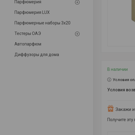
Парфюмерия
Парфюмерия LUX
Парфюмерные наборы 3x20
Тестеры ОАЭ
Автопарфюм
Диффузоры для дома
В наличии
Условия оп
Закажи и
Получите эту