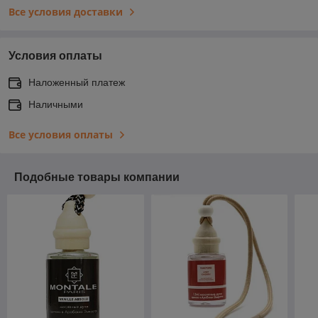
Все условия доставки
Условия оплаты
Наложенный платеж
Наличными
Все условия оплаты
Подобные товары компании