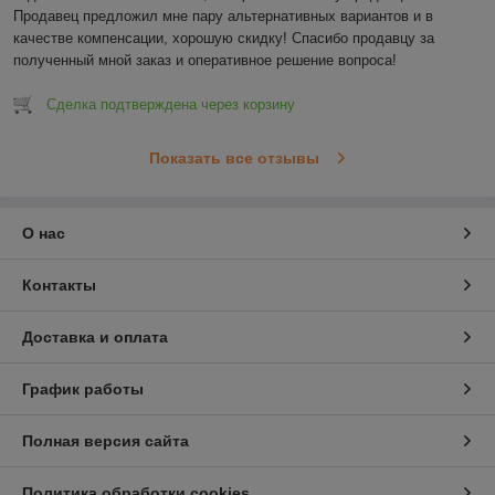
Продавец предложил мне пару альтернативных вариантов и в 
качестве компенсации, хорошую скидку! Спасибо продавцу за 
полученный мной заказ и оперативное решение вопроса!
Сделка подтверждена через корзину
Показать все отзывы
О нас
Контакты
Доставка и оплата
График работы
Полная версия сайта
Политика обработки cookies