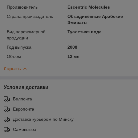
Производитель
Escentric Molecules
Страна производитель
Объединённые Арабские
Эмираты
Вид парфюмерной
Туалетная вода
продукции
Год выпуска
2008
Объем
12 мл
Скрыть
Условия доставки
Белпочта
Европочта
Доставка курьером по Минску
Самовывоз