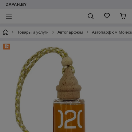
ZAPAH.BY
Товары и услуги
Автопарфюм
Автопарфюм Molecul