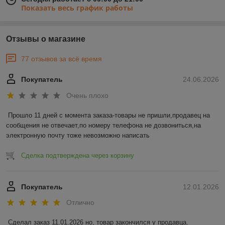
Показать весь график работы
Отзывы о магазине
77 отзывов за всё время
Покупатель
24.06.2026
Очень плохо
Прошло 11 дней с момента заказа-товары не пришли,продавец на 
сообщения не отвечает,по номеру телефона не дозвониться,на 
электронную почту тоже невозможно написать
Сделка подтверждена через корзину
Покупатель
12.01.2026
Отлично
Сделал заказ 11.01.2026 но, товар закончился у продавца. 