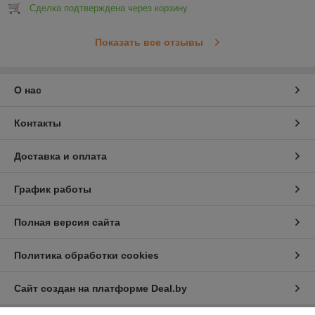
Сделка подтверждена через корзину
Показать все отзывы
О нас
Контакты
Доставка и оплата
График работы
Полная версия сайта
Политика обработки cookies
Сайт создан на платформе Deal.by