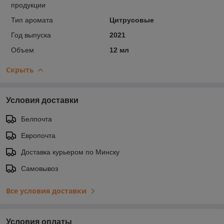
продукции
Тип аромата
Цитрусовые
Год выпуска
2021
Объем
12 мл
Скрыть
Условия доставки
Белпочта
Европочта
Доставка курьером по Минску
Самовывоз
Все условия доставки
Условия оплаты