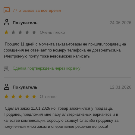
77 отзывов за всё время
Покупатель
24.06.2026
Очень плохо
Прошло 11 дней с момента заказа-товары не пришли,продавец на 
сообщения не отвечает,по номеру телефона не дозвониться,на 
электронную почту тоже невозможно написать
Сделка подтверждена через корзину
Покупатель
12.01.2026
Отлично
Сделал заказ 11.01.2026 но, товар закончился у продавца. 
Продавец предложил мне пару альтернативных вариантов и в 
качестве компенсации, хорошую скидку! Спасибо продавцу за 
полученный мной заказ и оперативное решение вопроса!