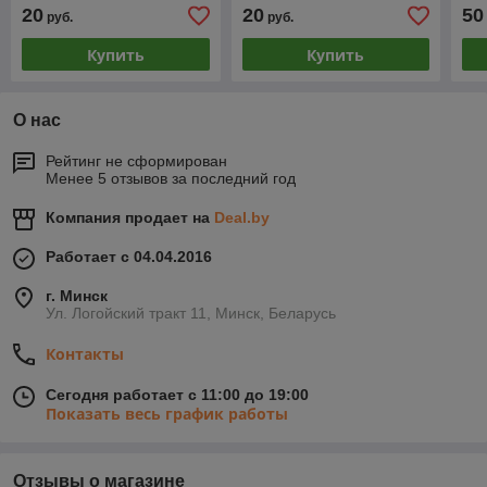
20
20
50
руб.
руб.
Купить
Купить
О нас
Рейтинг не сформирован
Менее 5 отзывов за последний год
Компания продает на
Deal.by
Работает с 04.04.2016
г. Минск
Ул. Логойский тракт 11, Минск, Беларусь
Контакты
Сегодня работает с 11:00 до 19:00
Показать весь график работы
Отзывы о магазине