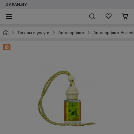
ZAPAH.BY
Товары и услуги
Автопарфюм
Автопарфюм Escentri