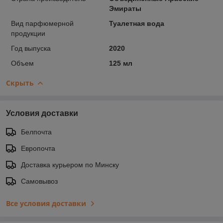
Эмираты
Вид парфюмерной
Туалетная вода
продукции
Год выпуска
2020
Объем
125 мл
Скрыть
Условия доставки
Белпочта
Европочта
Доставка курьером по Минску
Самовывоз
Все условия доставки