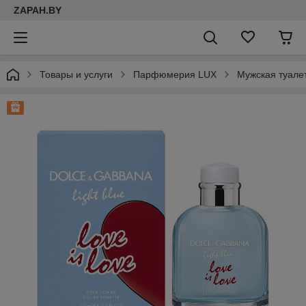
ZAPAH.BY
Товары и услуги
Парфюмерия LUX
Мужская туалет