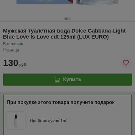
Мужская туалетная вода Dolce Gabbana Light
Blue Love Is Love edt 125ml (LUX EURO)
В наличии
Розница
130
руб.
Купить
При покупке этого товара получите подарок
Пробник духов 1ml