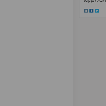
перца в соче