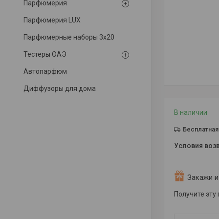
Парфюмерия
Парфюмерия LUX
Парфюмерные наборы 3x20
Тестеры ОАЭ
Автопарфюм
Диффузоры для дома
В наличии
Бесплатная
Закажи и
Получите эту 