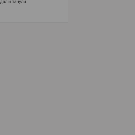
дал и пачули.