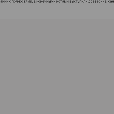
тании с пряностями, а конечными нотами выступили древесина, сан