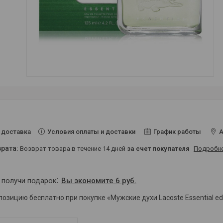
Условия оплаты и доставки
График работы
А
 доставка
возврат товара в течение 14 дней
за счет покупателя
Подробн
 получи подарок
Вы экономите 6 руб.
позицию бесплатно при покупке «Мужские духи Lacoste Essential ed