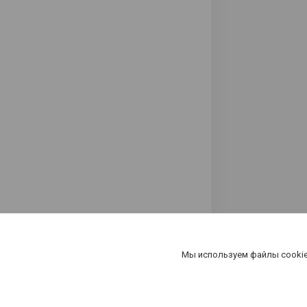
Мы используем файлы cookie