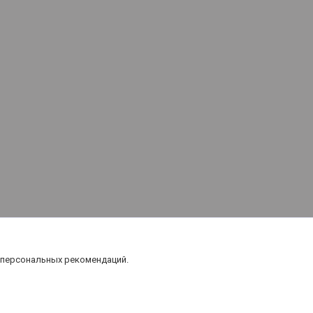
 персональных рекомендаций.