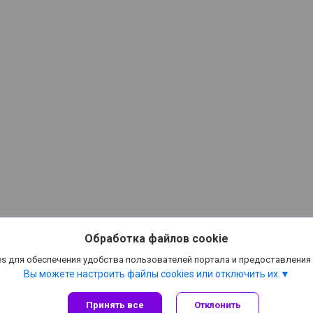
Обработка файлов cookie
s для обеспечения удобства пользователей портала и предоставления
Вы можете настроить файлы cookies или отключить их.
Принять все
Отклонить